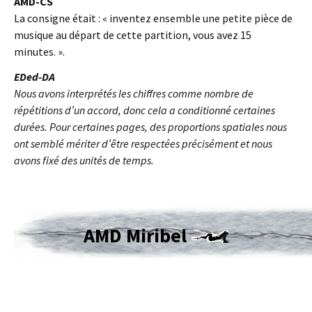
AMD-CS
La consigne était : « inventez ensemble une petite pièce de
musique au départ de cette partition, vous avez 15
minutes. ».
EDed-DA
Nous avons interprétés les chiffres comme nombre de
répétitions d’un accord, donc cela a conditionné certaines
durées. Pour certaines pages, des proportions spatiales nous
ont semblé mériter d’être respectées précisément et nous
avons fixé des unités de temps.
AMD Miribel