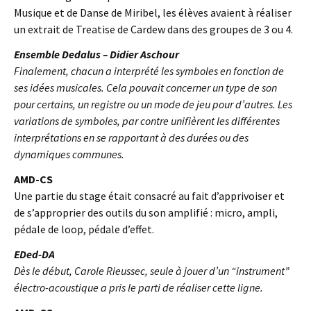
Musique et de Danse de Miribel, les élèves avaient à réaliser
un extrait de Treatise de Cardew dans des groupes de 3 ou 4.
Ensemble Dedalus – Didier Aschour
Finalement, chacun a interprété les symboles en fonction de
ses idées musicales. Cela pouvait concerner un type de son
pour certains, un registre ou un mode de jeu pour d’autres. Les
variations de symboles, par contre unifièrent les différentes
interprétations en se rapportant à des durées ou des
dynamiques communes.
AMD-CS
Une partie du stage était consacré au fait d’apprivoiser et
de s’approprier des outils du son amplifié : micro, ampli,
pédale de loop, pédale d’effet.
EDed-DA
Dès le début, Carole Rieussec, seule à jouer d’un “instrument”
électro-acoustique a pris le parti de réaliser cette ligne.