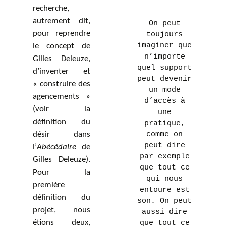
recherche,
autrement dit,
On peut
pour reprendre
toujours
imaginer que
le concept de
n’importe
Gilles Deleuze,
quel support
d’inventer et
peut devenir
« construire des
un mode
agencements »
d’accès à
(voir la
une
définition du
pratique,
désir dans
comme on
peut dire
l’
Abécédaire
de
par exemple
Gilles Deleuze).
que tout ce
Pour la
qui nous
première
entoure est
définition du
son. On peut
projet, nous
aussi dire
étions deux,
que tout ce