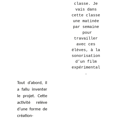
classe. Je
vais dans
cette classe
une matinée
par semaine
pour
travailler
avec ces
élèves, à la
sonorisation
d’un film
expérimental
.
Tout d’abord, il
a fallu inventer
le projet. Cette
activité relève
d’une forme de
création-