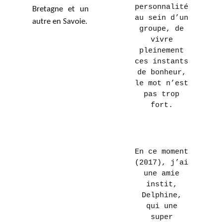
personnalité
Bretagne et un
au sein d’un
autre en Savoie.
groupe, de
vivre
pleinement
ces instants
de bonheur,
le mot n’est
pas trop
fort.
En ce moment
(2017), j’ai
une amie
instit,
Delphine,
qui une
super