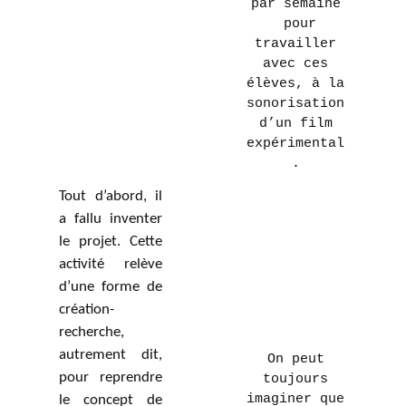
par semaine
pour
travailler
avec ces
élèves, à la
sonorisation
d’un film
expérimental
.
Tout d’abord, il
a fallu inventer
le projet. Cette
activité relève
d’une forme de
création-
recherche,
autrement dit,
On peut
pour reprendre
toujours
imaginer que
le concept de