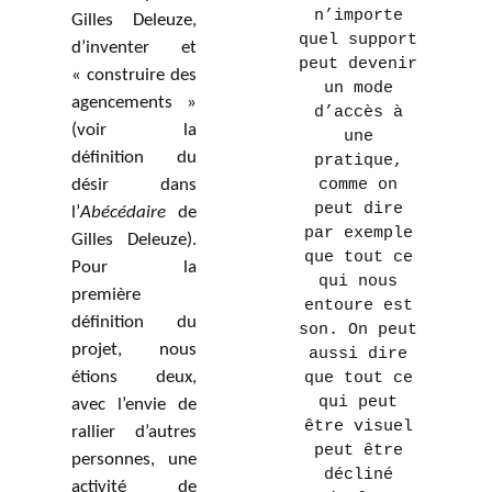
n’importe
Gilles Deleuze,
quel support
d’inventer et
peut devenir
« construire des
un mode
agencements »
d’accès à
(voir la
une
définition du
pratique,
désir dans
comme on
peut dire
l’
Abécédaire
de
par exemple
Gilles Deleuze).
que tout ce
Pour la
qui nous
première
entoure est
définition du
son. On peut
projet, nous
aussi dire
étions deux,
que tout ce
qui peut
avec l’envie de
être visuel
rallier d’autres
peut être
personnes, une
décliné
activité de