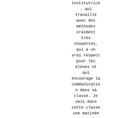
institutrice
, qui
travaille
avec des
méthodes
vraiment
très
chouettes,
qui a un
vrai respect
pour les
élèves et
qui
encourage la
communicatio
n dans sa
classe. Je
vais dans
cette classe
une matinée