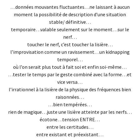
…données mouvantes fluctuantes…ne laissant à aucun
moment la possibilité de description d’une situation
stable/ définitive…
temporaire…valable seulement sur le moment…sur le
nerf…
toucher le nerf, c’est toucher la lisière…
l’improvisation comme un ravissement…un kidnapping
temporel…
où l’on serait plus tout à fait soi et enfin soi-même…
…tester le temps par le geste combiné avec la forme…et
vice versa…
l’irrationnel à la lisière de la physique des fréquences bien
raisonnées…
…bien tempérées…
rien de magique…juste une lisière atteinte par les nerfs…
écotone…tension ENTRE…
entre les certitudes…
entre existant et préexistant…