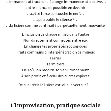
…immanent attracteur…étrange immanence attractive…
entre silence et possible en devenir
…cette force qui touche le nerf…
…qui trouble le silence ?…
…la lisière comme continuité perpétuellement mouvante
L’inclusion de chaque milieu dans l’autre
Non directement connectés entre eux
En change les propriétés écologiques
Traits communs d’interpénétration de milieux
Terrier
Termitière
Lieu où l’on modifie son environnement
À son profit et à celui des autres espèces
De quel récit la lisière est-elle le vecteur ?…
L’improvisation, pratique sociale