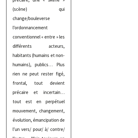
(scène) qui
change/bouleverse
l’ordonnancement
conventionnel « entre » les
différents acteurs,
habitants (humains et non-
humains), publics… Plus
rien ne peut rester figé,
frontal, tout devient
précaire et incertain…
tout est en perpétuel
mouvement, changement,
évolution, émancipation de
l’un vers/ pour/ à/ contre/