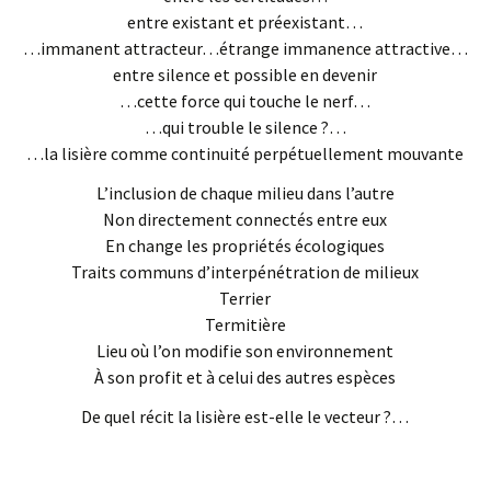
entre existant et préexistant…
…immanent attracteur…étrange immanence attractive…
entre silence et possible en devenir
…cette force qui touche le nerf…
…qui trouble le silence ?…
…la lisière comme continuité perpétuellement mouvante
L’inclusion de chaque milieu dans l’autre
Non directement connectés entre eux
En change les propriétés écologiques
Traits communs d’interpénétration de milieux
Terrier
Termitière
Lieu où l’on modifie son environnement
À son profit et à celui des autres espèces
De quel récit la lisière est-elle le vecteur ?…