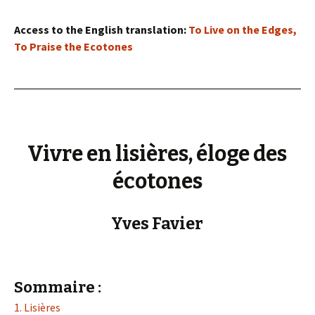
Access to the English translation:
To Live on the Edges,
To Praise the Ecotones
Vivre en lisières, éloge des
écotones
Yves Favier
Sommaire :
1. Lisières