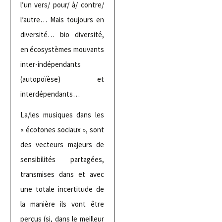
l’un vers/ pour/ à/ contre/
l’autre… Mais toujours en
diversité… bio diversité,
en écosystèmes mouvants
inter-indépendants
(autopoïèse) et
interdépendants…
La/les musiques dans les
« écotones sociaux », sont
des vecteurs majeurs de
sensibilités partagées,
transmises dans et avec
une totale incertitude de
la manière ils vont être
perçus (si, dans le meilleur