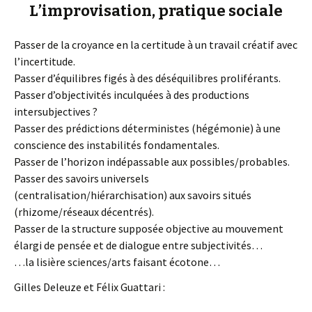
L’improvisation, pratique sociale
Passer de la croyance en la certitude à un travail créatif avec
l’incertitude.
Passer d’équilibres figés à des déséquilibres proliférants.
Passer d’objectivités inculquées à des productions
intersubjectives ?
Passer des prédictions déterministes (hégémonie) à une
conscience des instabilités fondamentales.
Passer de l’horizon indépassable aux possibles/probables.
Passer des savoirs universels
(centralisation/hiérarchisation) aux savoirs situés
(rhizome/réseaux décentrés).
Passer de la structure supposée objective au mouvement
élargi de pensée et de dialogue entre subjectivités…
…la lisière sciences/arts faisant écotone…
Gilles Deleuze et Félix Guattari :