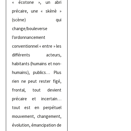
« écotone », un abri
précaire, une « skènè »
(scène) qui
change/bouleverse
l’ordonnancement
conventionnel « entre » les
différents acteurs,
habitants (humains et non-
humains), publics… Plus
rien ne peut rester figé,
frontal, tout devient
précaire et incertain…
tout est en perpétuel
mouvement, changement,
évolution, émancipation de