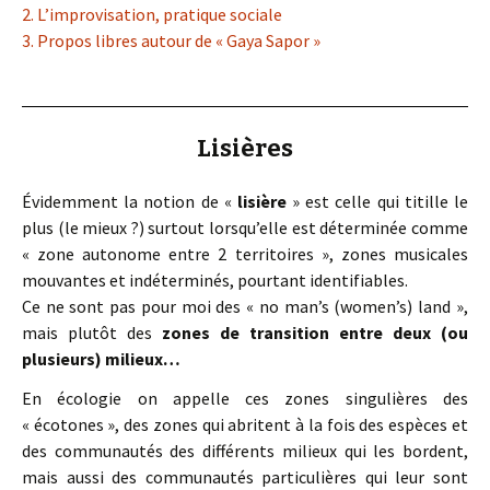
2. L’improvisation, pratique sociale
3. Propos libres autour de « Gaya Sapor »
Lisières
Évidemment la notion de «
lisière
» est celle qui titille le
plus (le mieux ?) surtout lorsqu’elle est déterminée comme
« zone autonome entre 2 territoires », zones musicales
mouvantes et indéterminés, pourtant identifiables.
Ce ne sont pas pour moi des « no man’s (women’s) land »,
mais plutôt des
zones de transition entre deux (ou
plusieurs) milieux…
En écologie on appelle ces zones singulières des
« écotones », des zones qui abritent à la fois des espèces et
des communautés des différents milieux qui les bordent,
mais aussi des communautés particulières qui leur sont