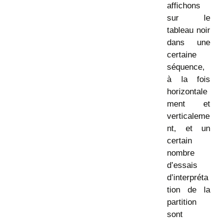
affichons
sur le
tableau noir
dans une
certaine
séquence,
à la fois
horizontale
ment et
verticaleme
nt, et un
certain
nombre
d’essais
d’interpréta
tion de la
partition
sont