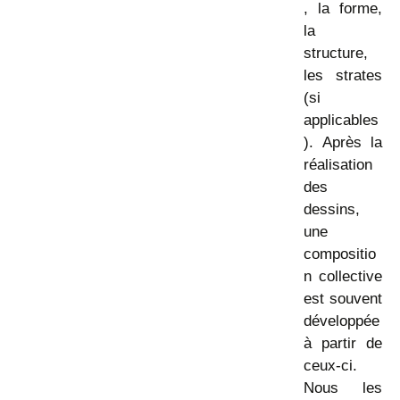
, la forme,
la
structure,
les strates
(si
applicables
). Après la
réalisation
des
dessins,
une
compositio
n collective
est souvent
développée
à partir de
ceux-ci.
Nous les