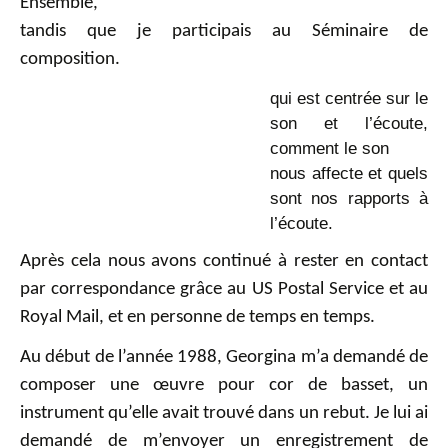
Ensemble,
tandis que je participais au Séminaire de
composition.
qui est centrée sur le
son et l’écoute,
comment le son
nous affecte et quels
sont nos rapports à
l’écoute.
Après cela nous avons continué à rester en contact
par correspondance grâce au US Postal Service et au
Royal Mail, et en personne de temps en temps.
Au début de l’année 1988, Georgina m’a demandé de
composer une œuvre pour cor de basset, un
instrument qu’elle avait trouvé dans un rebut. Je lui ai
demandé de m’envoyer un enregistrement de