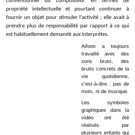
conventionnel du compositeur en termes de
propriété intellectuelle et pourtant continuer à
fournir un objet pour stimuler l’activité ; elle avait à
prendre plus de responsabilité par rapport à ce qui
est habituellement demandé aux interprètes.
Aifoon a toujours
travaillé avec des
sons bruts, des
bruits concrets de la
vie quotidienne,
c’est-à-dire : pas de
mots, ni de musique.
Les symboles
graphiques dans la
vidéo ont été
réalisés par
plusieurs enfants qui