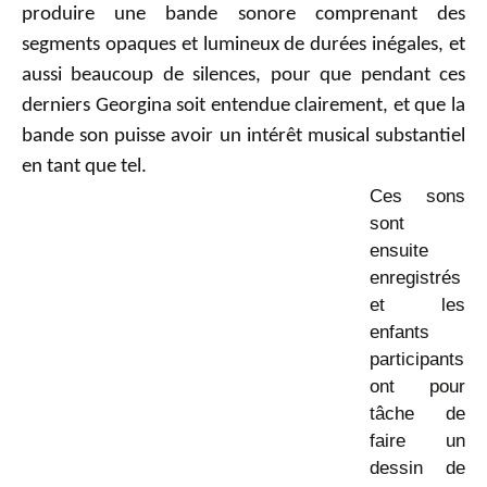
produire une bande sonore comprenant des
segments opaques et lumineux de durées inégales, et
aussi beaucoup de silences, pour que pendant ces
derniers Georgina soit entendue clairement, et que la
bande son puisse avoir un intérêt musical substantiel
en tant que tel.
Ces sons
sont
ensuite
enregistrés
et les
enfants
participants
ont pour
tâche de
faire un
dessin de