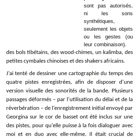
sont pas autorisés,
ni les sons
synthétiques,
seulement les objets
ou les gestes (ou
leur combinaison).
des bols tibétains, des wood-chimes, un kalimba, des
petites cymbales chinoises et des shakers africains.
J’ai tenté de dessiner une cartographie du temps des
quatre pistes enregistrées, afin de disposer d’une
version visuelle des sonorités de la bande. Plusieurs
passages déformés – par l’utilisation du délai et de la
réverbération – de l’enregistrement initial envoyé par
Georgina sur le cor de basset ont été inclus sur une
des pistes, pour qu’elle puisse à la fois dialoguer avec
moi et en duo avec elle-même. Il était crucial de