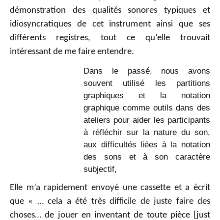
démonstration des qualités sonores typiques et
idiosyncratiques de cet instrument ainsi que ses
différents registres, tout ce qu’elle trouvait
intéressant de me faire entendre.
Dans le passé, nous avons
souvent utilisé les partitions
graphiques et la notation
graphique comme outils dans des
ateliers pour aider les participants
à réfléchir sur la nature du son,
aux difficultés liées à la notation
des sons et à son caractère
subjectif,
Elle m’a rapidement envoyé une cassette et a écrit
que « … cela a été très difficile de juste faire des
choses… de jouer en inventant de toute pièce [just