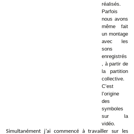
réalisés.
Parfois
nous avons
même fait
un montage
avec les
sons
enregistrés
, à partir de
la partition
collective.
C’est
l’origine
des
symboles
sur la
vidéo.
Simultanément j’ai commencé à travailler sur les