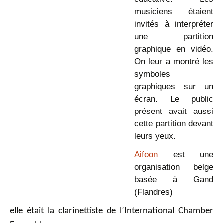
musiciens étaient
invités à interpréter
une partition
graphique en vidéo.
On leur a montré les
symboles
graphiques sur un
écran. Le public
présent avait aussi
cette partition devant
leurs yeux.
Aifoon
est une
organisation belge
basée à Gand
(Flandres)
elle était la clarinettiste de l’International Chamber