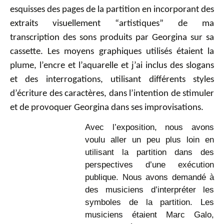
esquisses des pages de la partition en incorporant des
extraits visuellement “artistiques” de ma
transcription des sons produits par Georgina sur sa
cassette. Les moyens graphiques utilisés étaient la
plume, l’encre et l’aquarelle et j’ai inclus des slogans
et des interrogations, utilisant différents styles
d’écriture des caractères, dans l’intention de stimuler
et de provoquer Georgina dans ses improvisations.
Avec l’exposition, nous avons
voulu aller un peu plus loin en
utilisant la partition dans des
perspectives d’une exécution
publique. Nous avons demandé à
des musiciens d’interpréter les
symboles de la partition. Les
musiciens étaient Marc Galo,