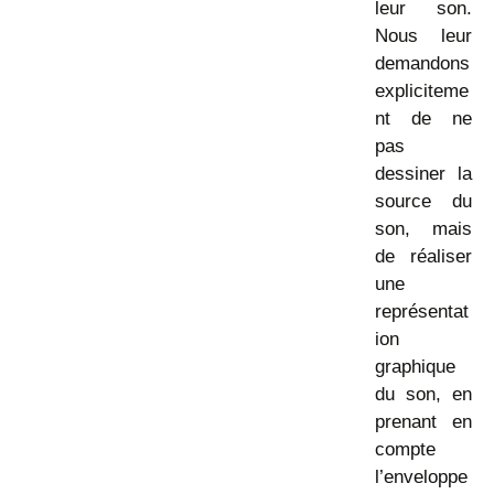
leur son.
Nous leur
demandons
expliciteme
nt de ne
pas
dessiner la
source du
son, mais
de réaliser
une
représentat
ion
graphique
du son, en
prenant en
compte
l’enveloppe