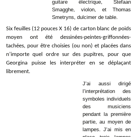
guitare électrique, Stefaan
Smagghe, violon, et Thomas
Smetryns, dulcimer de table.
Six feuilles (12 pouces X 16) de carton blanc de poids
moyen ont été dessinées-peintes-griffonnées-
tachées, pour être choisies (ou non) et placées dans
n’importe quel ordre sur des pupitres, pour que
Georgina puisse les interpréter en se déplaçant
librement.
J’ai aussi dirigé
l’interprétation des
symboles individuels
des musiciens
pendant la première
partie, au moyen de
lampes. J’ai mis en