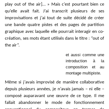
play out of the air]… » Mais c’est pourtant bien ce
qu’elle avait fait. J’ai transcrit plusieurs de ses
improvisations et j’ai tout de suite décidé de créer
une bande quatre pistes et des pages de partition
graphique avec laquelle elle pourrait interagir en co-
création, ses mots étant utilisés dans le titre : “out of
the air”.
et aussi comme une
introduction à la
composition et au
montage multipiste.
Même si j’avais improvisé de manière collaborative
depuis plusieurs années, je n’avais jamais – ni elle –
composé auparavant une œuvre de ce type. Il me
fallait abandonner le mode de fonctionnement