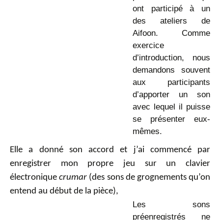
ont participé à un
des ateliers de
Aifoon. Comme
exercice
d’introduction, nous
demandons souvent
aux participants
d’apporter un son
avec lequel il puisse
se présenter eux-
mêmes.
Elle a donné son accord et j’ai commencé par
enregistrer mon propre jeu sur un clavier
électronique
crumar
(des sons de grognements qu’on
entend au début de la pièce),
Les sons
préenregistrés ne