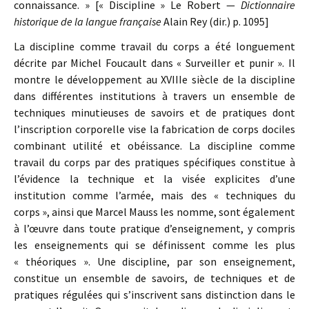
connaissance. » [« Discipline » Le Robert —
Dictionnaire
historique de la langue française
Alain Rey (dir.) p. 1095]
La discipline comme travail du corps a été longuement
décrite par Michel Foucault dans « Surveiller et punir ». Il
montre le développement au XVIIIe siècle de la discipline
dans différentes institutions à travers un ensemble de
techniques minutieuses de savoirs et de pratiques dont
l’inscription corporelle vise la fabrication de corps dociles
combinant utilité et obéissance. La discipline comme
travail du corps par des pratiques spécifiques constitue à
l’évidence la technique et la visée explicites d’une
institution comme l’armée, mais des « techniques du
corps », ainsi que Marcel Mauss les nomme, sont également
à l’œuvre dans toute pratique d’enseignement, y compris
les enseignements qui se définissent comme les plus
« théoriques ». Une discipline, par son enseignement,
constitue un ensemble de savoirs, de techniques et de
pratiques régulées qui s’inscrivent sans distinction dans le