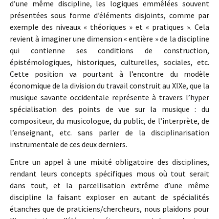
d’une même discipline, les logiques emmêlées souvent
présentées sous forme d’éléments disjoints, comme par
exemple des niveaux « théoriques » et « pratiques ». Cela
revient à imaginer une dimension « entière » de la discipline
qui contienne ses conditions de construction,
épistémologiques, historiques, culturelles, sociales, etc.
Cette position va pourtant à l’encontre du modèle
économique de la division du travail construit au XIXe, que la
musique savante occidentale représente à travers l’hyper
spécialisation des points de vue sur la musique : du
compositeur, du musicologue, du public, de l’interprète, de
l’enseignant, etc. sans parler de la disciplinarisation
instrumentale de ces deux derniers.
Entre un appel à une mixité obligatoire des disciplines,
rendant leurs concepts spécifiques mous où tout serait
dans tout, et la parcellisation extrême d’une même
discipline la faisant exploser en autant de spécialités
étanches que de praticiens/chercheurs, nous plaidons pour