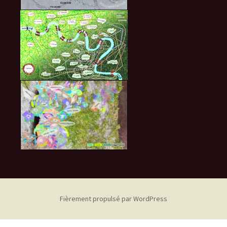
Fièrement propulsé par WordPress