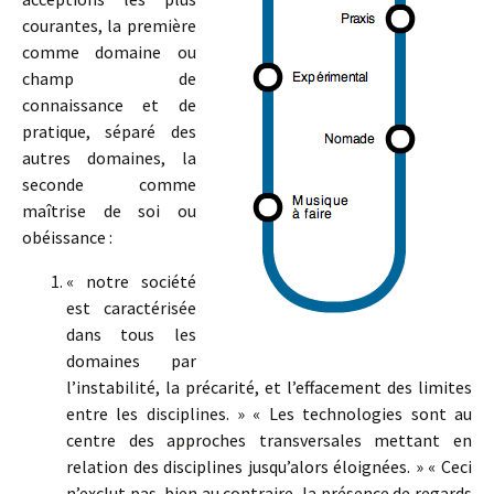
courantes, la première
comme domaine ou
champ de
connaissance et de
pratique, séparé des
autres domaines, la
seconde comme
maîtrise de soi ou
obéissance :
« notre société
est caractérisée
dans tous les
domaines par
l’instabilité, la précarité, et l’effacement des limites
entre les disciplines. » « Les technologies sont au
centre des approches transversales mettant en
relation des disciplines jusqu’alors éloignées. » « Ceci
n’exclut pas, bien au contraire, la présence de regards