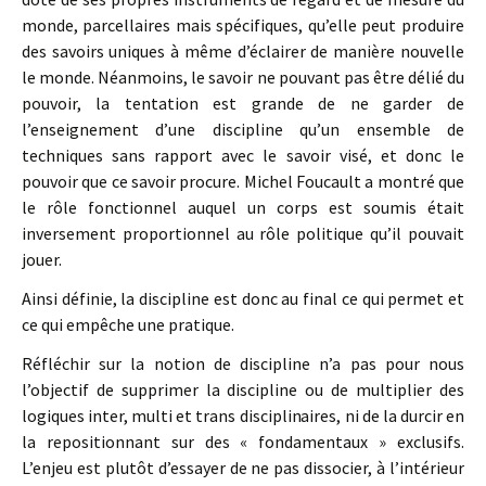
monde, parcellaires mais spécifiques, qu’elle peut produire
des savoirs uniques à même d’éclairer de manière nouvelle
le monde. Néanmoins, le savoir ne pouvant pas être délié du
pouvoir, la tentation est grande de ne garder de
l’enseignement d’une discipline qu’un ensemble de
techniques sans rapport avec le savoir visé, et donc le
pouvoir que ce savoir procure. Michel Foucault a montré que
le rôle fonctionnel auquel un corps est soumis était
inversement proportionnel au rôle politique qu’il pouvait
jouer.
Ainsi définie, la discipline est donc au final ce qui permet et
ce qui empêche une pratique.
Réfléchir sur la notion de discipline n’a pas pour nous
l’objectif de supprimer la discipline ou de multiplier des
logiques inter, multi et trans disciplinaires, ni de la durcir en
la repositionnant sur des « fondamentaux » exclusifs.
L’enjeu est plutôt d’essayer de ne pas dissocier, à l’intérieur