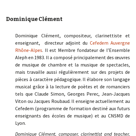
Dominique Clément
Dominique Clément, compositeur, clarinettiste et
enseignant, directeur adjoint du
Cefedem Auvergne
Rhône-Alpes
. Il est Membre fondateur de l’Ensemble
Aleph en 1983. Il a composé principalement des œuvres
de musique de chambre et la musique de spectacles,
mais travaille aussi régulièrement sur des projets de
pièces à caractère pédagogique. Il élabore son langage
musical grâce à la lecture de poètes et de romanciers
tels que Claude Simon, Georges Perec, Jean-Jacques
Viton ou Jacques Roubaud. Il enseigne actuellement au
Cefedem (programme de formation destiné aux futurs
enseignants des écoles de musique) et au CNSMD de
Lyon.
Dominique Clément, composer, clarinettist and teacher,