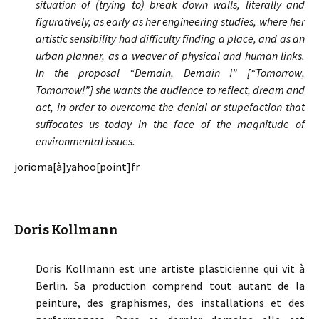
situation of (trying to) break down walls, literally and
figuratively, as early as her engineering studies, where her
artistic sensibility had difficulty finding a place, and as an
urban planner, as a weaver of physical and human links.
In the proposal “Demain, Demain !” [“Tomorrow,
Tomorrow!”] she wants the audience to reflect, dream and
act, in order to overcome the denial or stupefaction that
suffocates us today in the face of the magnitude of
environmental issues.
jorioma[à]yahoo[point]fr
Doris Kollmann
Doris Kollmann est une artiste plasticienne qui vit à
Berlin. Sa production comprend tout autant de la
peinture, des graphismes, des installations et des