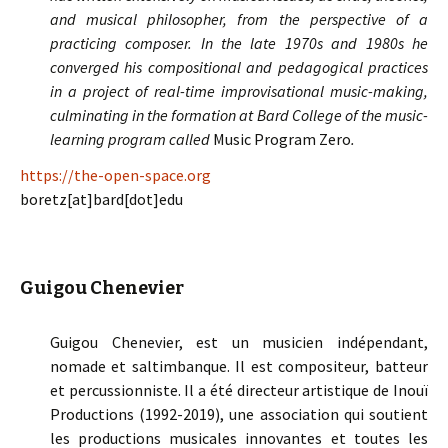
and musical philosopher, from the perspective of a
practicing composer. In the late 1970s and 1980s he
converged his compositional and pedagogical practices
in a project of real-time improvisational music-making,
culminating in the formation at Bard College of the music-
learning program called
Music Program Zero
.
https://the-open-space.org
boretz[at]bard[dot]edu
Guigou Chenevier
Guigou Chenevier, est un musicien indépendant,
nomade et saltimbanque. Il est compositeur, batteur
et percussionniste. Il a été directeur artistique de Inouï
Productions (1992-2019), une association qui soutient
les productions musicales innovantes et toutes les