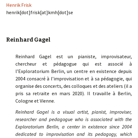
Henrik Frisk
henrik[dot]frisk[at]kmh[dot]se
Reinhard Gagel
Reinhard Gagel est un pianiste, improvisateur,
chercheur et pédagogue qui est associé à
l’Exploratorium Berlin, un centre en existence depuis
2004 consacré à l’improvisation et à sa pédagogie, qui
organise des concerts, des colloques et des ateliers (il a
pris sa retraite en mars 2020). Il travaille à Berlin,
Cologne et Vienne.
Reinhard Gagel is a visual artist, pianist, improviser,
researcher and pedagogue who is associated with the
Exploratorium Berlin, a center in existence since 2004
dedicated to improvisation and its pedagogy, which