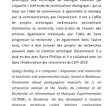
s’appelle « méthode de continuation dialogique » qui se
base sur l’idée de commencer à apprendre la musique
par la communication, par l’expression. Il est à l’affût
de projets artistiques intéressants permettant
d’alimenter la recherche, c’est-à-dire de trouver des
artistes également intéressés par l’idée de faire
progresser la recherche ; et également dans l’autre
sens, c’est à dire trouver des projets de recherches
pouvant aider la création artistique. Récemment il a
joué en duo avec Barre Phillips et il a collaboré avec lui
dans l’élaboration des rencontres du CEPI 2019.
György Kurtág is a composer / improviser and researcher
in electronic and experimental music, based in Bordeaux.
Passionate about pedagogical research, he is an
art/science advisor at the Studio de Création et de
Recherche en Informatique et Musiques Expérimentales
(SCRIME) in Bordeaux. He has developed a musical
dialogue technique called “dialogic continuation