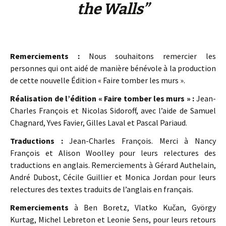
the Walls”
Remerciements :
Nous souhaitons remercier les
personnes qui ont aidé de manière bénévole à la production
de cette nouvelle Édition « Faire tomber les murs ».
Réalisation de l’édition « Faire tomber les murs » :
Jean-
Charles François et Nicolas Sidoroff, avec l’aide de Samuel
Chagnard, Yves Favier, Gilles Laval et Pascal Pariaud.
Traductions :
Jean-Charles François. Merci à Nancy
François et Alison Woolley pour leurs relectures des
traductions en anglais. Remerciements à Gérard Authelain,
André Dubost, Cécile Guillier et Monica Jordan pour leurs
relectures des textes traduits de l’anglais en français.
Remerciements
à Ben Boretz, Vlatko Kučan, György
Kurtag, Michel Lebreton et Leonie Sens, pour leurs retours