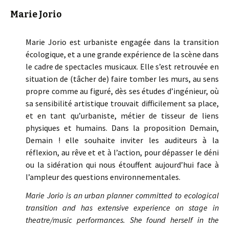
Marie Jorio
Marie Jorio est urbaniste engagée dans la transition
écologique, et a une grande expérience de la scène dans
le cadre de spectacles musicaux. Elle s’est retrouvée en
situation de (tâcher de) faire tomber les murs, au sens
propre comme au figuré, dès ses études d’ingénieur, où
sa sensibilité artistique trouvait difficilement sa place,
et en tant qu’urbaniste, métier de tisseur de liens
physiques et humains. Dans la proposition Demain,
Demain ! elle souhaite inviter les auditeurs à la
réflexion, au rêve et et à l’action, pour dépasser le déni
ou la sidération qui nous étouffent aujourd’hui face à
l’ampleur des questions environnementales.
Marie Jorio is an urban planner committed to ecological
transition and has extensive experience on stage in
theatre/music performances. She found herself in the