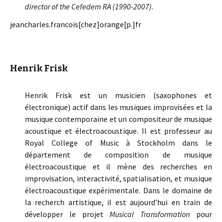
director of the Cefedem RA (1990-2007).
jeancharles.francois[chez]orange[p.]fr
Henrik Frisk
Henrik Frisk est un musicien (saxophones et
électronique) actif dans les musiques improvisées et la
musique contemporaine et un compositeur de musique
acoustique et électroacoustique. Il est professeur au
Royal College of Music à Stockholm dans le
département de composition de musique
électroacoustique et il mène des recherches en
improvisation, interactivité, spatialisation, et musique
électroacoustique expérimentale. Dans le domaine de
la recherch artistique, il est aujourd’hui en train de
développer le projet
Musical Transformation
pour