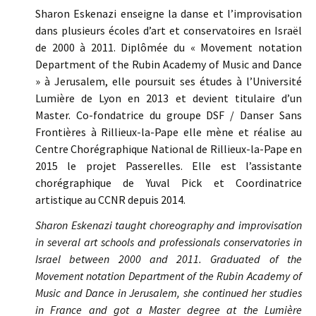
Sharon Eskenazi enseigne la danse et l’improvisation
dans plusieurs écoles d’art et conservatoires en Israël
de 2000 à 2011. Diplômée du « Movement notation
Department of the Rubin Academy of Music and Dance
» à Jerusalem, elle poursuit ses études à l’Université
Lumière de Lyon en 2013 et devient titulaire d’un
Master. Co-fondatrice du groupe DSF / Danser Sans
Frontières à Rillieux-la-Pape elle mène et réalise au
Centre Chorégraphique National de Rillieux-la-Pape en
2015 le projet Passerelles. Elle est l’assistante
chorégraphique de Yuval Pick et Coordinatrice
artistique au CCNR depuis 2014.
Sharon Eskenazi taught choreography and improvisation
in several art schools and professionals conservatories in
Israel between 2000 and 2011. Graduated of the
Movement notation Department of the Rubin Academy of
Music and Dance in Jerusalem, she continued her studies
in France and got a Master degree at the Lumière