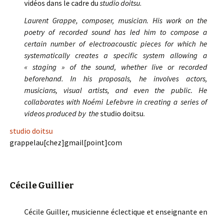
vidéos dans le cadre du
studio doitsu
.
Laurent Grappe, composer, musician. His work on the
poetry of recorded sound has led him to compose a
certain number of electroacoustic pieces for which he
systematically creates a specific system allowing a
« staging » of the sound, whether live or recorded
beforehand. In his proposals, he involves actors,
musicians, visual artists, and even the public. He
collaborates with Noémi Lefebvre in creating a series of
videos produced by the
studio doitsu.
studio doitsu
grappelau[chez]gmail[point]com
Cécile Guillier
Cécile Guiller, musicienne éclectique et enseignante en