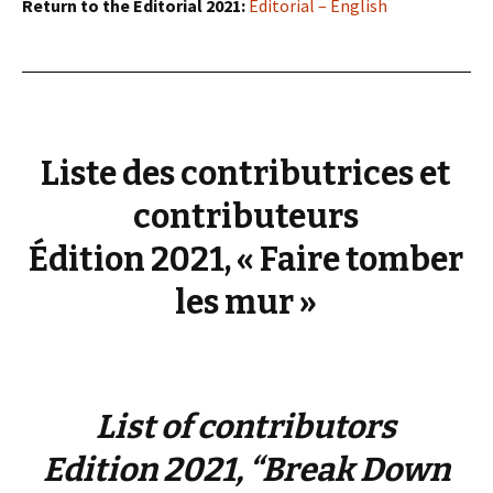
Return to the Editorial 2021:
Editorial – English
Liste des contributrices et
contributeurs
Édition 2021, « Faire tomber
les mur »
List of contributors
Edition 2021, “Break Down