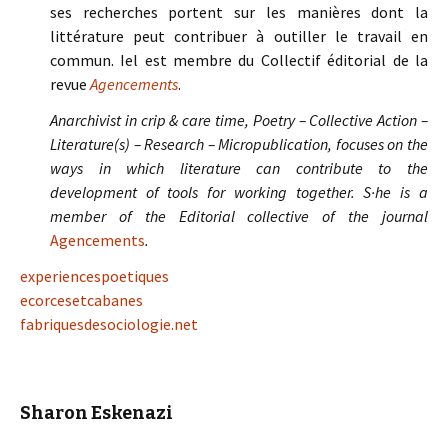
ses recherches portent sur les manières dont la
littérature peut contribuer à outiller le travail en
commun. Iel est membre du Collectif éditorial de la
revue
Agencements
.
Anarchivist in crip & care time, Poetry – Collective Action –
Literature(s) – Research – Micropublication, focuses on the
ways in which literature can contribute to the
development of tools for working together. S·he is a
member of the Editorial collective of the journal
Agencements
.
experiencespoetiques
ecorcesetcabanes
fabriquesdesociologie.net
Sharon Eskenazi