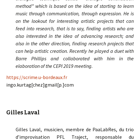
method” which is based on the idea of starting to learn
music through communication, through expression. He is
on the lookout for interesting artistic projects that can
feed into research, that is to say, finding artists who are
also interested in the idea of advancing research; and
also in the other direction, finding research projects that
can help artistic creation. Recently he played a duet with
Barre Phillips and collaborated with him in the
elaboration of the CEPI 2019 meeting.
https://scrime.u-bordeaux.fr
ingo.kurtag[chez]gmail[p.]com
Gilles Laval
Gilles Laval, musicien, membre de PaaLabRes, du trio
d’improvisation PFL Traject, responsable du