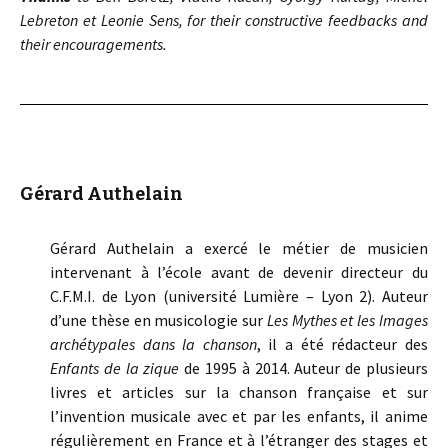
Lebreton et Leonie Sens, for their constructive feedbacks and
their encouragements.
Gérard Authelain
Gérard Authelain a exercé le métier de musicien
intervenant à l’école avant de devenir directeur du
C.F.M.I. de Lyon (université Lumière – Lyon 2). Auteur
d’une thèse en musicologie sur
Les Mythes et les Images
archétypales dans la chanson
, il a été rédacteur des
Enfants de la zique
de 1995 à 2014. Auteur de plusieurs
livres et articles sur la chanson française et sur
l’invention musicale avec et par les enfants, il anime
régulièrement en France et à l’étranger des stages et