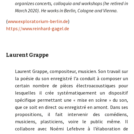
organizes concerts, colloquia and workshops (he retired in
March 2020). He works in Berlin, Cologne and Vienna.
(
www.exploratorium-berlin.de
)
https://www.reinhard-gagel.de
Laurent Grappe
Laurent Grappe, compositeur, musicien. Son travail sur
la poésie du son enregistré l’a conduit à composer un
certain nombre de pièces électroacoustiques pour
lesquelles il crée systématiquement un dispositif
spécifique permettant une « mise en scène » du son,
que ce soit en direct ou enregistré en amont. Dans ses
propositions, il fait intervenir des comédiens,
musiciens, plasticiens, voire le public même. Il
collabore avec Noémi Lefebvre à l’élaboration de