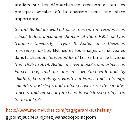
ateliers sur les démarches de création et sur les
pratiques vocales où la chanson tient une place
importante.
Gérard Authelain worked as a musician in residence in
school before becoming director of the C.F.M.I. of Lyon
(Lumière University – Lyon 2). Author of a thesis in
musicology on
Les Mythes et les Images archétypales
dans la chanson,
he was editor of
Les Enfants de la zique
from 1995 to 2014. Author of several books and articles on
French song and on musical invention with and by
children, he regularly animates in France and in foreign
countries workshops and training courses on the creative
process and on vocal practices in which song plays an
important role.
http://www.momeludies.com/tag/gerard-authelain/
g[point]authelain[chez]wanadoo[point]com