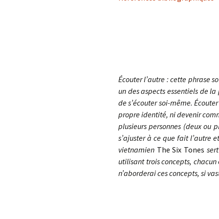
Écouter l’autre : cette phrase 
un des aspects essentiels de la 
de s’écouter soi-même. Écouter 
propre identité, ni devenir comm
plusieurs personnes (deux ou pl
s’ajuster à ce que fait l’autre
vietnamien
The Six Tones
sert
utilisant trois concepts, chacun 
n’aborderai ces concepts, si vas