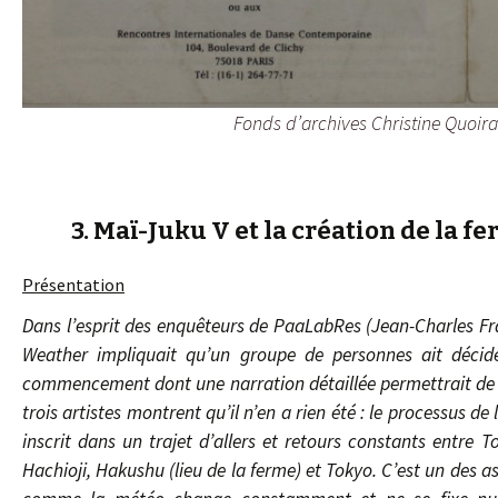
Fonds d’archives Christine Quoi
3. Maï-Juku V et la création de la 
Présentation
Dans l’esprit des enquêteurs de PaaLabRes (Jean-Charles Fra
Weather impliquait qu’un groupe de personnes ait décidé 
commencement dont une narration détaillée permettrait de sa
trois artistes montrent qu’il n’en a rien été : le processus de
inscrit dans un trajet d’allers et retours constants entre 
Hachioji, Hakushu (lieu de la ferme) et Tokyo. C’est un des 