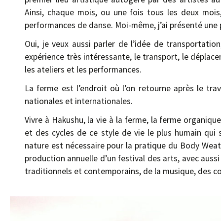
Ainsi, chaque mois, ou une fois tous les deux moi
performances de danse. Moi-même, j’ai présenté une 
Oui, je veux aussi parler de l’idée de transportatio
expérience très intéressante, le transport, le déplacem
les ateliers et les performances.
La ferme est l’endroit où l’on retourne après le tra
nationales et internationales.
Vivre à Hakushu, la vie à la ferme, la ferme organiqu
et des cycles de ce style de vie le plus humain qui 
nature est nécessaire pour la pratique du Body Weat
production annuelle d’un festival des arts, avec aussi 
traditionnels et contemporains, de la musique, des