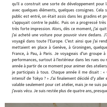
qu’il a construit une sorte de développement pour l
avec quelques éléments, quelques consignes. Cela 
public est entré, on était assis dans les gradins et 
s’appuyait contre le public. Puis on a progressé très
très forte impression. Alors, dès ce moment, j’ai quitt
j’ai acheté une voiture pour pouvoir vivre dedans. J
voyagé dans toute l’Europe. C’est ainsi que j’ai re
mettaient en place à Genève, à Groningen, quelque
France, à Pau, à Paris. Je voyageais d’un groupe à l
performances, surtout à l’extérieur dans les rues ou 
année à partir de ce moment pour animer des ateliers 
je participais à tous. Chaque année il me disait : « 
intensif de Tokyo ? » J’ai finalement décidé d’y aller
valable seulement pour cet atelier, mais je ne suis pa
j’avais vécu. Je suis restée plus de quatre ans, pres