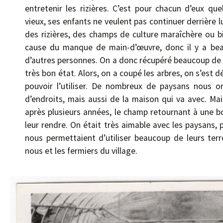
entretenir les rizières. C’est pour chacun d’eux qu
vieux, ses enfants ne veulent pas continuer derrière l
des rizières, des champs de culture maraîchère ou 
cause du manque de main-d’œuvre, donc il y a beau
d’autres personnes. On a donc récupéré beaucoup de 
très bon état. Alors, on a coupé les arbres, on s’est
pouvoir l’utiliser. De nombreux de paysans nous 
d’endroits, mais aussi de la maison qui va avec. Mai
après plusieurs années, le champ retournant à une bon
leur rendre. On était très aimable avec les paysans, 
nous permettaient d’utiliser beaucoup de leurs terre
nous et les fermiers du village.