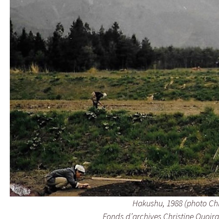
Hakushu, 1988 (photo Chr
Fonds d’archives Christine Quoi