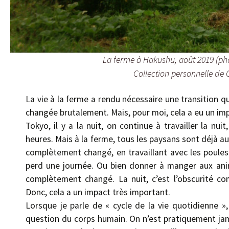
La ferme à Hakushu, août 2019 (pho
Collection personnelle de 
La vie à la ferme a rendu nécessaire une transition qui
changée brutalement. Mais, pour moi, cela a eu un imp
Tokyo, il y a la nuit, on continue à travailler la nu
heures. Mais à la ferme, tous les paysans sont déjà au 
complètement changé, en travaillant avec les poules o
perd une journée. Ou bien donner à manger aux anim
complètement changé. La nuit, c’est l’obscurité co
Donc, cela a un impact très important.
Lorsque je parle de « cycle de la vie quotidienne »,
question du corps humain. On n’est pratiquement jama