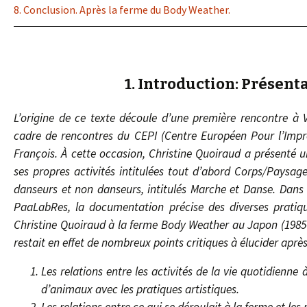
8. Conclusion. Après la ferme du Body Weather.
1. Introduction: Présent
L’origine de ce texte découle d’une première rencontre à V
cadre de rencontres du CEPI (Centre Européen Pour l’Impro
François. À cette occasion, Christine Quoiraud a présenté 
ses propres activités intitulées tout d’abord Corps/Paysa
danseurs et non danseurs, intitulés Marche et Danse. Dans l
PaaLabRes, la documentation précise des diverses pratiqu
Christine Quoiraud à la ferme Body Weather au Japon (1985
restait en effet de nombreux points critiques à élucider apr
Les relations entre les activités de la vie quotidienne à
d’animaux avec les pratiques artistiques.