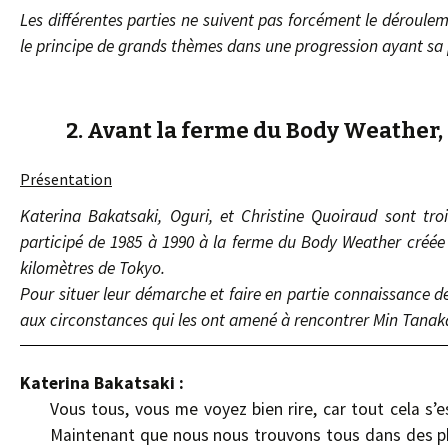
Les différentes parties ne suivent pas forcément le déroule
le principe de grands thèmes dans une progression ayant sa 
2. Avant la ferme du Body Weather,
Présentation
Katerina Bakatsaki, Oguri, et Christine Quoiraud sont tr
participé de 1985 à 1990 à la ferme du Body Weather créé
kilomètres de Tokyo.
Pour situer leur démarche et faire en partie connaissance de
aux circonstances qui les ont amené à rencontrer Min Tanaka
Katerina Bakatsaki :
Vous tous, vous me voyez bien rire, car tout cela s’es
Maintenant que nous nous trouvons tous dans des pha