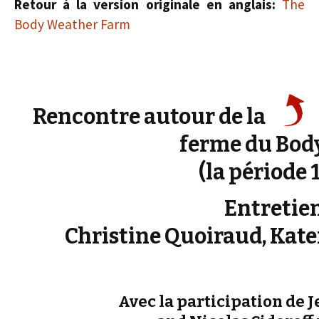
Retour à la version originale en anglais:
The
Body Weather Farm
Rencontre autour de la
ferme du Bod
(la période
Entretie
Christine Quoiraud, Kate
Avec la participation de 