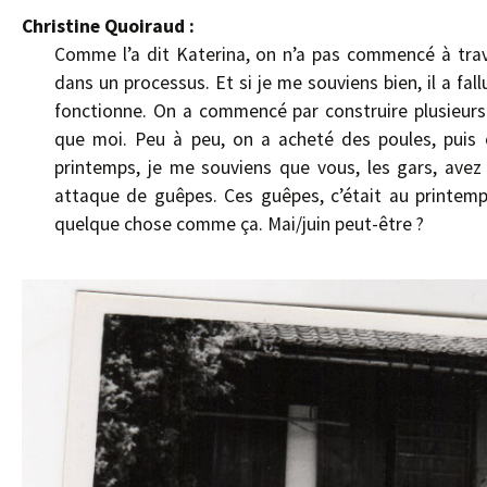
Christine Quoiraud :
Comme l’a dit Katerina, on n’a pas commencé à trava
dans un processus. Et si je me souviens bien, il a fal
fonctionne. On a commencé par construire plusieurs 
que moi. Peu à peu, on a acheté des poules, puis o
printemps, je me souviens que vous, les gars, avez co
attaque de guêpes. Ces guêpes, c’était au printemps
quelque chose comme ça. Mai/juin peut-être ?