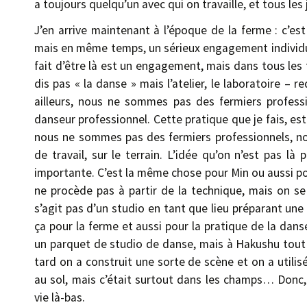
a toujours quelqu’un avec qui on travaille, et tous les
J’en arrive maintenant à l’époque de la ferme : c’es
mais en même temps, un sérieux engagement individuel 
fait d’être là est un engagement, mais dans tous les t
dis pas « la danse » mais l’atelier, le laboratoire –
ailleurs, nous ne sommes pas des fermiers professi
danseur professionnel. Cette pratique que je fais, es
nous ne sommes pas des fermiers professionnels, no
de travail, sur le terrain. L’idée qu’on n’est pas l
importante. C’est la même chose pour Min ou aussi p
ne procède pas à partir de la technique, mais on se t
s’agit pas d’un studio en tant que lieu préparant une
ça pour la ferme et aussi pour la pratique de la danse
un parquet de studio de danse, mais à Hakushu tout d
tard on a construit une sorte de scène et on a utilisé
au sol, mais c’était surtout dans les champs… Donc, ni
vie là-bas.