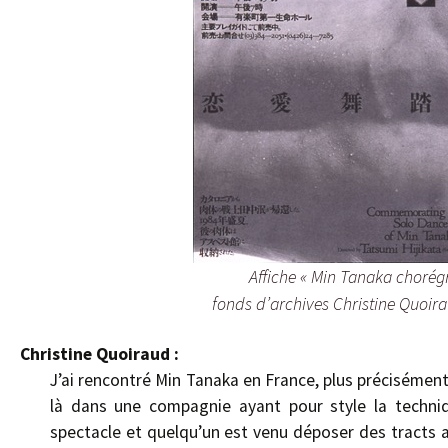
Affiche « Min Tanaka chorégr
fonds d’archives Christine Quoi
Christine Quoiraud :
J’ai rencontré Min Tanaka en France, plus précisémen
là dans une compagnie ayant pour style la techniq
spectacle et quelqu’un est venu déposer des tracts a