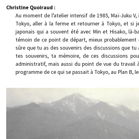
Christine Quoiraud :
Au moment de l’atelier intensif de 1985, Maï-Juku V, i
Tokyo, aller à la ferme et retourner à Tokyo, et si 
japonais qui a souvent été avec Min et Hisako, là-b
témoin de ce point de départ, mieux probablement qu
sûre que tu as des souvenirs des discussions que tu 
tes souvenirs, ta mémoire, de ces discussions pou
administratif, mais aussi du point de vue du travail 
programme de ce qui se passait à Tokyo, au Plan B, le