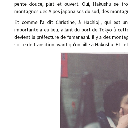
pente douce, plat et ouvert. Oui, Hakushu se t
montagnes des Alpes japonaises du sud, des montag
Et comme l’a dit Christine, à Hachioji, qui est un
importante a eu lieu, allant du port de Tokyo à cette
devient la préfecture de Yamanashi. Il y a des monta
sorte de transition avant qu’on aille à Hakushu. Et cet