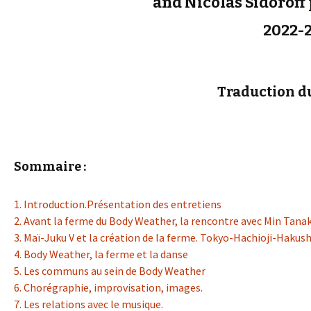
and Nicolas Sidorof
2022-
Traduction du
Sommaire :
1. Introduction.Présentation des entretiens
2. Avant la ferme du Body Weather, la rencontre avec Min Tana
3. Maï-Juku V et la création de la ferme. Tokyo-Hachioji-Hakus
4. Body Weather, la ferme et la danse
5. Les communs au sein de Body Weather
6. Chorégraphie, improvisation, images.
7. Les relations avec le musique.