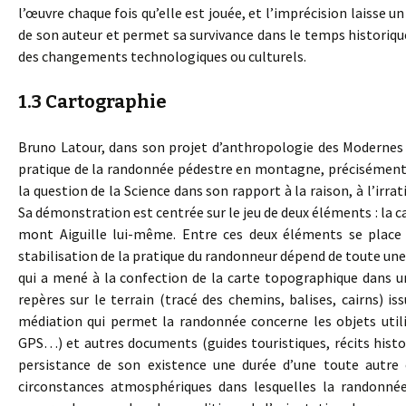
l’œuvre chaque fois qu’elle est jouée, et l’imprécision laisse u
de son auteur et permet sa survivance dans le temps historiqu
des changements technologiques ou culturels.
1.3 Cartographie
Bruno Latour, dans son projet d’anthropologie des Modernes
pratique de la randonnée pédestre en montagne, précisément a
la question de la Science dans son rapport à la raison, à l’irrat
Sa démonstration est centrée sur le jeu de deux éléments : la 
mont Aiguille lui-même. Entre ces deux éléments se place 
stabilisation de la pratique du randonneur dépend de toute une
qui a mené à la confection de la carte topographique dans u
repères sur le terrain (tracé des chemins, balises, cairns) is
médiation qui permet la randonnée concerne les objets utilis
GPS…) et autres documents (guides touristiques, récits hist
persistance de son existence une durée d’une toute autre 
circonstances atmosphériques dans lesquelles la randonné