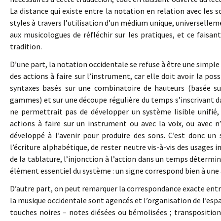
La distance qui existe entre la notation en relation avec les s
styles à travers l’utilisation d’un médium unique, universelle
aux musicologues de réfléchir sur les pratiques, et ce faisan
tradition.
D’une part, la notation occidentale se refuse à être une simple
des actions à faire sur l’instrument, car elle doit avoir la pos
syntaxes basés sur une combinatoire de hauteurs (basée su
gammes) et sur une découpe régulière du temps s’inscrivant da
ne permettrait pas de développer un système lisible unifié
actions à faire sur un instrument ou avec la voix, ou avec 
développé à l’avenir pour produire des sons. C’est donc un
l’écriture alphabétique, de rester neutre vis-à-vis des usages 
de la tablature, l’injonction à l’action dans un temps détermin
élément essentiel du système : un signe correspond bien à une 
D’autre part, on peut remarquer la correspondance exacte entre
la musique occidentale sont agencés et l’organisation de l’espa
touches noires – notes diésées ou bémolisées ; transposition 