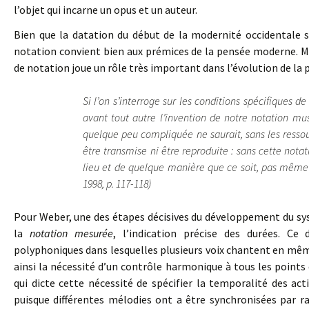
l’objet qui incarne un opus et un auteur.
Bien que la datation du début de la modernité occidentale so
notation convient bien aux prémices de la pensée moderne. 
de notation joue un rôle très important dans l’évolution de la 
Si l’on s’interroge sur les conditions spécifiques de
avant tout autre l’invention de notre notation 
quelque peu compliquée ne saurait, sans les ressou
être transmise ni être reproduite : sans cette nota
lieu et de quelque manière que ce soit, pas même
1998, p. 117-118)
Pour Weber, une des étapes décisives du développement du sys
la
notation mesurée
, l’indication précise des durées. Ce
polyphoniques dans lesquelles plusieurs voix chantent en mê
ainsi la nécessité d’un contrôle harmonique à tous les point
qui dicte cette nécessité de spécifier la temporalité des ac
puisque différentes mélodies ont a être synchronisées par ra