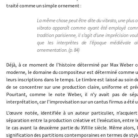
traité comme un simple ornement :
La même chose peut être dite du vibrato, une plus ou
vibrato apparaît comme ayant été employé comm
tradition parisienne, il s’agit d’une imprécision vou
que les interprètes de l’époque médiévale 
ornementation. (p. 84)
Déjà, à ce moment de l’histoire déterminé par Max Weber 
moderne, le domaine du compositeur est déterminé comme une
leurs inscriptions dans le temps. Le timbre est laissé au soin
de se concentrer sur une production claire, uniforme et pré
Pourtant, comme le note Weber, il n’y avait pas de sépa
interprétation, car l’improvisation sur un cantus firmus a été
L’œuvre notée, identifiée à un auteur particulier, n’acquiert
séparation entre la production créative et l’exécution, entre 
le cas avant la deuxième partie du XVIIIe siècle. Même alors,
signification des partitions contemporaines en termes de style,