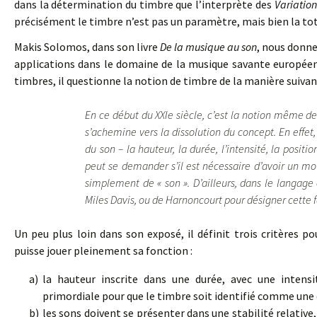
dans la détermination du timbre que l’interprète des
Variation
précisément le timbre n’est pas un paramètre, mais bien la tot
Makis Solomos, dans son livre
De la musique au son
, nous donne
applications dans le domaine de la musique savante européen
timbres, il questionne la notion de timbre de la manière suivan
En ce début du XXIe siècle, c’est la notion même d
s’achemine vers la dissolution du concept. En effet, 
du son – la hauteur, la durée, l’intensité, la positio
peut se demander s’il est nécessaire d’avoir un mot 
simplement de « son ». D’ailleurs, dans le langage 
Miles Davis, ou de Harnoncourt pour désigner cette 
Un peu plus loin dans son exposé, il définit trois critères p
puisse jouer pleinement sa fonction :
la hauteur inscrite dans une durée, avec une inten
primordiale pour que le timbre soit identifié comme une 
les sons doivent se présenter dans une stabilité relative