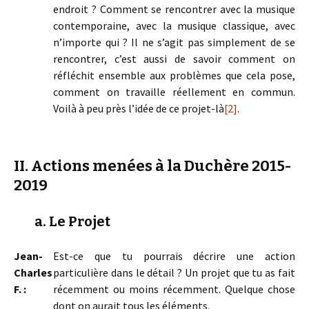
endroit ? Comment se rencontrer avec la musique
contemporaine, avec la musique classique, avec
n’importe qui ? Il ne s’agit pas simplement de se
rencontrer, c’est aussi de savoir comment on
réfléchit ensemble aux problèmes que cela pose,
comment on travaille réellement en commun.
Voilà à peu près l’idée de ce projet-là
[2]
.
II. Actions menées à la Duchère 2015-
2019
a. Le Projet
Jean-
Est-ce que tu pourrais décrire une action
Charles
particulière dans le détail ? Un projet que tu as fait
F. :
récemment ou moins récemment. Quelque chose
dont on aurait tous les éléments.