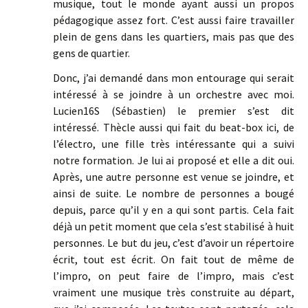
musique, tout le monde ayant aussi un propos
pédagogique assez fort. C’est aussi faire travailler
plein de gens dans les quartiers, mais pas que des
gens de quartier.
Donc, j’ai demandé dans mon entourage qui serait
intéressé à se joindre à un orchestre avec moi.
Lucien16S (Sébastien) le premier s’est dit
intéressé. Thècle aussi qui fait du beat-box ici, de
l’électro, une fille très intéressante qui a suivi
notre formation. Je lui ai proposé et elle a dit oui.
Après, une autre personne est venue se joindre, et
ainsi de suite. Le nombre de personnes a bougé
depuis, parce qu’il y en a qui sont partis. Cela fait
déjà un petit moment que cela s’est stabilisé à huit
personnes. Le but du jeu, c’est d’avoir un répertoire
écrit, tout est écrit. On fait tout de même de
l’impro, on peut faire de l’impro, mais c’est
vraiment une musique très construite au départ,