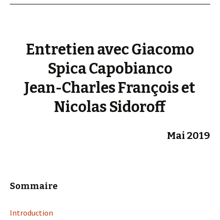
Entretien avec Giacomo
Spica Capobianco
Jean-Charles François et
Nicolas Sidoroff
Mai 2019
Sommaire
Introduction