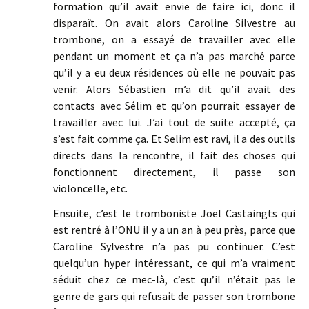
formation qu’il avait envie de faire ici, donc il
disparaît. On avait alors Caroline Silvestre au
trombone, on a essayé de travailler avec elle
pendant un moment et ça n’a pas marché parce
qu’il y a eu deux résidences où elle ne pouvait pas
venir. Alors Sébastien m’a dit qu’il avait des
contacts avec Sélim et qu’on pourrait essayer de
travailler avec lui. J’ai tout de suite accepté, ça
s’est fait comme ça. Et Selim est ravi, il a des outils
directs dans la rencontre, il fait des choses qui
fonctionnent directement, il passe son
violoncelle, etc.
Ensuite, c’est le tromboniste Joël Castaingts qui
est rentré à l’ONU il y a un an à peu près, parce que
Caroline Sylvestre n’a pas pu continuer. C’est
quelqu’un hyper intéressant, ce qui m’a vraiment
séduit chez ce mec-là, c’est qu’il n’était pas le
genre de gars qui refusait de passer son trombone