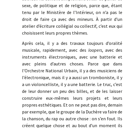
sexe, de politique et de religion, parce que, étant
tenu par le Ministère de l’Intérieur, on n’a pas le
droit de faire ça avec des mineurs. À partir d’un
atelier d’écriture collégial ou collectif, c’est eux qui
choisissent leurs propres thèmes.
Après cela, il y a des travaux toujours d’oralité
musicale, rapidement, avec des
loopers
, avec des
instruments électroniques, avec une batterie et
avec pleins d’autres choses. Parce que dans
l’Orchestre National Urbain, il y a des musiciens de
l’électronique, mais il y a aussi un tromboniste, il y
a un violoncelliste, il y a une batterie. Le truc, c’est
de leur donner un peu des billes, et de les laisser
construire eux-mêmes leurs projets et leurs
propres esthétiques. Et on ne peut pas dire, demain
par exemple, que le groupe de la Duchère va faire de
la chanson, du rap ou autre chose : on s’en fout. Ils
créent quelque chose et au bout d’un moment ils