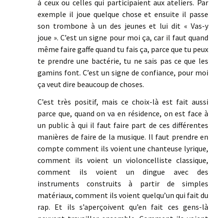
à ceux ou celles qui participaient aux ateliers. Par
exemple il joue quelque chose et ensuite il passe
son trombone à un des jeunes et lui dit « Vas-y
joue ». C’est un signe pour moi ça, car il faut quand
même faire gaffe quand tu fais ça, parce que tu peux
te prendre une bactérie, tu ne sais pas ce que les
gamins font. C’est un signe de confiance, pour moi
ça veut dire beaucoup de choses.
C’est très positif, mais ce choix-là est fait aussi
parce que, quand on va en résidence, on est face à
un public à qui il faut faire part de ces différentes
manières de faire de la musique. Il faut prendre en
compte comment ils voient une chanteuse lyrique,
comment ils voient un violoncelliste classique,
comment ils voient un dingue avec des
instruments construits à partir de simples
matériaux, comment ils voient quelqu’un qui fait du
rap. Et ils s’aperçoivent qu’en fait ces gens-là