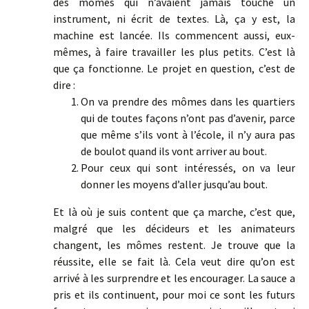
des mômes qui n’avaient jamais touché un
instrument, ni écrit de textes. Là, ça y est, la
machine est lancée. Ils commencent aussi, eux-
mêmes, à faire travailler les plus petits. C’est là
que ça fonctionne. Le projet en question, c’est de
dire :
On va prendre des mômes dans les quartiers
qui de toutes façons n’ont pas d’avenir, parce
que même s’ils vont à l’école, il n’y aura pas
de boulot quand ils vont arriver au bout.
Pour ceux qui sont intéressés, on va leur
donner les moyens d’aller jusqu’au bout.
Et là où je suis content que ça marche, c’est que,
malgré que les décideurs et les animateurs
changent, les mômes restent. Je trouve que la
réussite, elle se fait là. Cela veut dire qu’on est
arrivé à les surprendre et les encourager. La sauce a
pris et ils continuent, pour moi ce sont les futurs