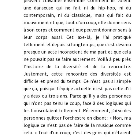
peuvent travailler ensemble. Comment ils voient
une danseuse qui ne fait ni du hip-hop, ni du
contemporain, ni du classique, mais qui fait du
mouvement et que, tout d’un coup, elle donne sens
à son corps et comment eux peuvent donner sens à
leur corps aussi. Cet axe-là, je l’ai pratiqué
tellement et depuis si longtemps, que c’est devenu
presque un acte inconscient de ma part et que cela
ne pouvait pas se faire autrement. Voilà à peu près
l’histoire de la diversité et de la rencontre.
Justement, cette rencontre des diversités est
difficile et prend du temps. Ce n’est pas si simple
que ça, puisque l’équipe actuelle n’est pas celle d’il
y a deux ou trois ans. Parce qu’il y a des personnes
qui n’ont pas tenu le coup, face à des logiques qui
les bousculaient tellement. Récemment, j’ai vu des
personnes quitter l’orchestre en disant : « Non, ma
logique ce n’est pas de faire de la musique comme
cela. » Tout d’un coup, c’est des gens qui n’étaient