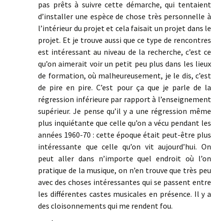
pas prêts à suivre cette démarche, qui tentaient
d’installer une espèce de chose très personnelle à
l’intérieur du projet et cela faisait un projet dans le
projet. Et je trouve aussi que ce type de rencontres
est intéressant au niveau de la recherche, c’est ce
qu’on aimerait voir un petit peu plus dans les lieux
de formation, où malheureusement, je le dis, c’est
de pire en pire. C’est pour ça que je parle de la
régression inférieure par rapport à l’enseignement
supérieur. Je pense qu’il y a une régression même
plus inquiétante que celle qu’on a vécu pendant les
années 1960-70 : cette époque était peut-être plus
intéressante que celle qu’on vit aujourd’hui. On
peut aller dans n’importe quel endroit où l’on
pratique de la musique, on n’en trouve que très peu
avec des choses intéressantes qui se passent entre
les différentes castes musicales en présence. Il y a
des cloisonnements qui me rendent fou.