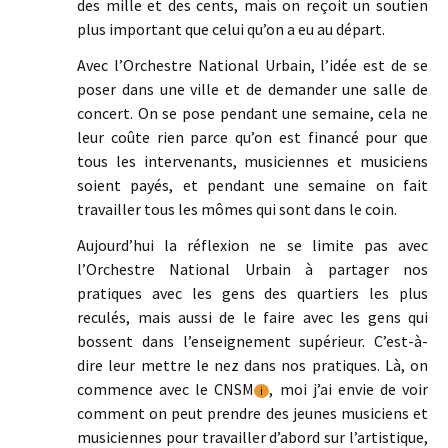
des mille et des cents, mais on reçoit un soutien
plus important que celui qu’on a eu au départ.
Avec l’Orchestre National Urbain, l’idée est de se
poser dans une ville et de demander une salle de
concert. On se pose pendant une semaine, cela ne
leur coûte rien parce qu’on est financé pour que
tous les intervenants, musiciennes et musiciens
soient payés, et pendant une semaine on fait
travailler tous les mômes qui sont dans le coin.
Aujourd’hui la réflexion ne se limite pas avec
l’Orchestre National Urbain à partager nos
pratiques avec les gens des quartiers les plus
reculés, mais aussi de le faire avec les gens qui
bossent dans l’enseignement supérieur. C’est-à-
dire leur mettre le nez dans nos pratiques. Là, on
commence avec le CNSM
, moi j’ai envie de voir
i
comment on peut prendre des jeunes musiciens et
musiciennes pour travailler d’abord sur l’artistique,