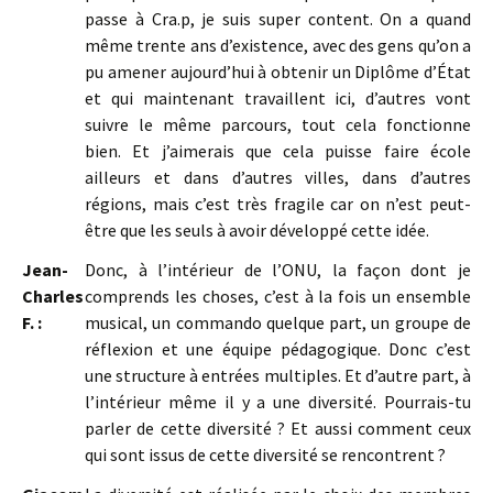
passe à Cra.p, je suis super content. On a quand
même trente ans d’existence, avec des gens qu’on a
pu amener aujourd’hui à obtenir un Diplôme d’État
et qui maintenant travaillent ici, d’autres vont
suivre le même parcours, tout cela fonctionne
bien. Et j’aimerais que cela puisse faire école
ailleurs et dans d’autres villes, dans d’autres
régions, mais c’est très fragile car on n’est peut-
être que les seuls à avoir développé cette idée.
Jean-
Donc, à l’intérieur de l’ONU, la façon dont je
Charles
comprends les choses, c’est à la fois un ensemble
F. :
musical, un commando quelque part, un groupe de
réflexion et une équipe pédagogique. Donc c’est
une structure à entrées multiples. Et d’autre part, à
l’intérieur même il y a une diversité. Pourrais-tu
parler de cette diversité ? Et aussi comment ceux
qui sont issus de cette diversité se rencontrent ?