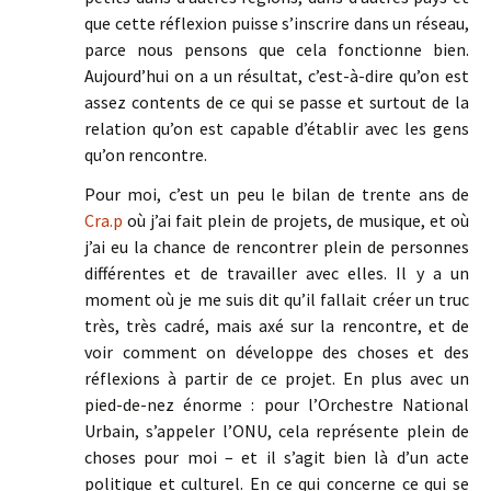
que cette réflexion puisse s’inscrire dans un réseau,
parce nous pensons que cela fonctionne bien.
Aujourd’hui on a un résultat, c’est-à-dire qu’on est
assez contents de ce qui se passe et surtout de la
relation qu’on est capable d’établir avec les gens
qu’on rencontre.
Pour moi, c’est un peu le bilan de trente ans de
Cra.p
où j’ai fait plein de projets, de musique, et où
j’ai eu la chance de rencontrer plein de personnes
différentes et de travailler avec elles. Il y a un
moment où je me suis dit qu’il fallait créer un truc
très, très cadré, mais axé sur la rencontre, et de
voir comment on développe des choses et des
réflexions à partir de ce projet. En plus avec un
pied-de-nez énorme : pour l’Orchestre National
Urbain, s’appeler l’ONU, cela représente plein de
choses pour moi – et il s’agit bien là d’un acte
politique et culturel. En ce qui concerne ce qui se