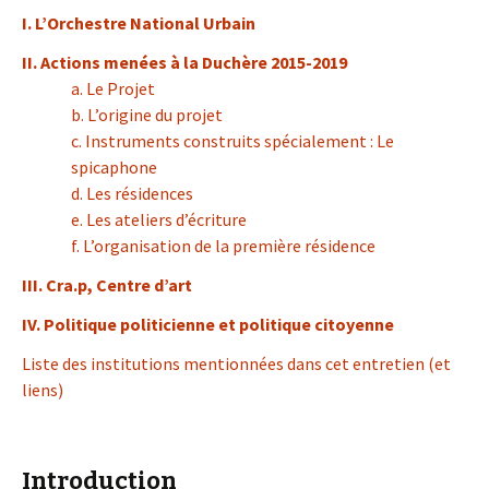
I. L’Orchestre National Urbain
II. Actions menées à la Duchère 2015-2019
a. Le Projet
b. L’origine du projet
c. Instruments construits spécialement : Le
spicaphone
d. Les résidences
e. Les ateliers d’écriture
f. L’organisation de la première résidence
III. Cra.p, Centre d’art
IV. Politique politicienne et politique citoyenne
Liste des institutions mentionnées dans cet entretien (et
liens)
Introduction