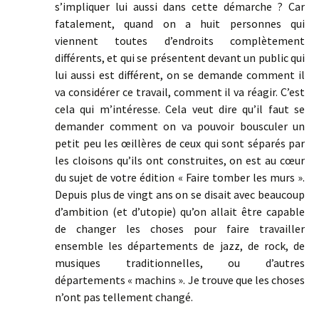
s’impliquer lui aussi dans cette démarche ? Car
fatalement, quand on a huit personnes qui
viennent toutes d’endroits complètement
différents, et qui se présentent devant un public qui
lui aussi est différent, on se demande comment il
va considérer ce travail, comment il va réagir. C’est
cela qui m’intéresse. Cela veut dire qu’il faut se
demander comment on va pouvoir bousculer un
petit peu les œillères de ceux qui sont séparés par
les cloisons qu’ils ont construites, on est au cœur
du sujet de votre édition « Faire tomber les murs ».
Depuis plus de vingt ans on se disait avec beaucoup
d’ambition (et d’utopie) qu’on allait être capable
de changer les choses pour faire travailler
ensemble les départements de jazz, de rock, de
musiques traditionnelles, ou d’autres
départements « machins ». Je trouve que les choses
n’ont pas tellement changé.