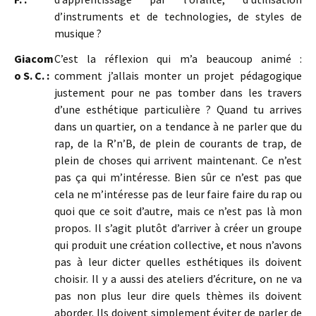
d’instruments et de technologies, de styles de
musique ?
Giacom
C’est la réflexion qui m’a beaucoup animé :
o S. C. :
comment j’allais monter un projet pédagogique
justement pour ne pas tomber dans les travers
d’une esthétique particulière ? Quand tu arrives
dans un quartier, on a tendance à ne parler que du
rap, de la R’n’B, de plein de courants de trap, de
plein de choses qui arrivent maintenant. Ce n’est
pas ça qui m’intéresse. Bien sûr ce n’est pas que
cela ne m’intéresse pas de leur faire faire du rap ou
quoi que ce soit d’autre, mais ce n’est pas là mon
propos. Il s’agit plutôt d’arriver à créer un groupe
qui produit une création collective, et nous n’avons
pas à leur dicter quelles esthétiques ils doivent
choisir. Il y a aussi des ateliers d’écriture, on ne va
pas non plus leur dire quels thèmes ils doivent
aborder. Ils doivent simplement éviter de parler de