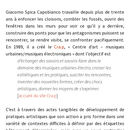
Giacomo Spica Capobianco travaille depuis plus de trente
ans à enfoncer les cloisons, combler les fossés, ouvrir des
fenêtres dans les murs pour voir ce qu’il y a derrière,
construire des ponts pour que les antagonismes puissent se
rencontrer, se rendre visite, se confronter pacifiquement.
En 1989, il a créé le
Cra.p
, « Centre d’art – musiques
urbaines/musiques électroniques » dont l’objectif est
d’échanger des savoirs et savoirs-faire dans le
domaine des musiques urbaines électro, croiser les
esthétiques et les pratiques, susciter les rencontres,
inventer des nouvelles formes, créer des chocs
artistiques, donner les moyens de s’exprimer.
[
accueil du site Cra.p
]
C’est à travers des actes tangibles de développement de
pratiques artistiques que son action a pris forme dans une
variété de contextes difficiles à définir par des étiquettes