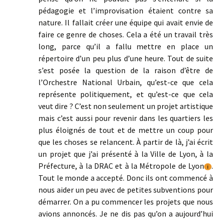
pédagogie et l’improvisation étaient contre sa
nature. Il fallait créer une équipe qui avait envie de
faire ce genre de choses. Cela a été un travail très
long, parce qu’il a fallu mettre en place un
répertoire d’un peu plus d’une heure. Tout de suite
s’est posée la question de la raison d’être de
l’Orchestre National Urbain, qu’est-ce que cela
représente politiquement, et qu’est-ce que cela
veut dire ? C’est non seulement un projet artistique
mais c’est aussi pour revenir dans les quartiers les
plus éloignés de tout et de mettre un coup pour
que les choses se relancent. À partir de là, j’ai écrit
un projet que j’ai présenté à la Ville de Lyon, à la
Préfecture, à la DRAC et à la Métropole de Lyon
.
i
Tout le monde a accepté. Donc ils ont commencé à
nous aider un peu avec de petites subventions pour
démarrer. On a pu commencer les projets que nous
avions annoncés. Je ne dis pas qu’on a aujourd’hui