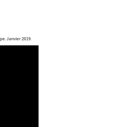
pe. Janvier 2019.