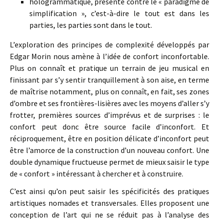
hologrammatique, présenté contre le « paradigme de
simplification », c’est-à-dire le tout est dans les
parties, les parties sont dans le tout.
L’exploration des principes de complexité développés par
Edgar Morin nous amène à l’idée de confort inconfortable.
Plus on connaît et pratique un terrain de jeu musical en
finissant par s’y sentir tranquillement à son aise, en terme
de maîtrise notamment, plus on connaît, en fait, ses zones
d’ombre et ses frontières-lisières avec les moyens d’aller s’y
frotter, premières sources d’imprévus et de surprises : le
confort peut donc être source facile d’inconfort. Et
réciproquement, être en position délicate d’inconfort peut
être l’amorce de la construction d’un nouveau confort. Une
double dynamique fructueuse permet de mieux saisir le type
de « confort » intéressant à chercher et à construire.
C’est ainsi qu’on peut saisir les spécificités des pratiques
artistiques nomades et transversales. Elles proposent une
conception de l’art qui ne se réduit pas à l’analyse des